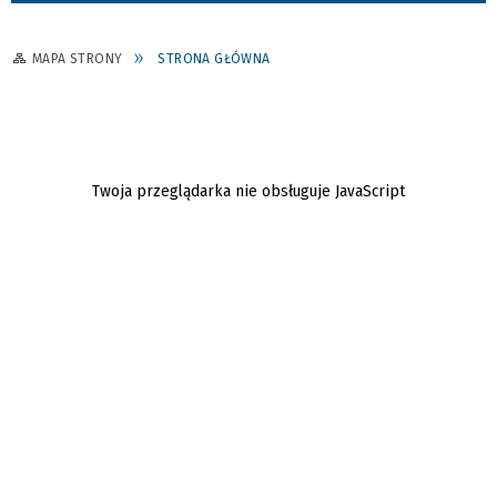
MAPA STRONY
STRONA GŁÓWNA
Twoja przeglądarka nie obsługuje JavaScript