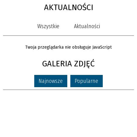
AKTUALNOŚCI
Wszystkie
Aktualności
Twoja przeglądarka nie obsługuje JavaScript
GALERIA ZDJĘĆ
Najnowsze
Popularne